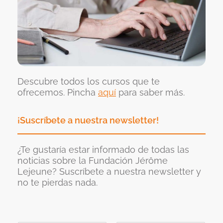
Descubre todos los cursos que te
ofrecemos. Pincha
aquí
para saber más.
¡Suscríbete a nuestra newsletter!
¿Te gustaría estar informado de todas las
noticias sobre la Fundación Jérôme
Lejeune? Suscríbete a nuestra newsletter y
no te pierdas nada.