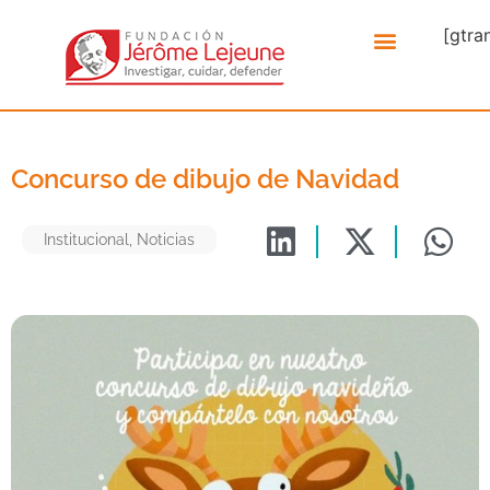
[gtra
Concurso de dibujo de Navidad
Institucional
,
Noticias