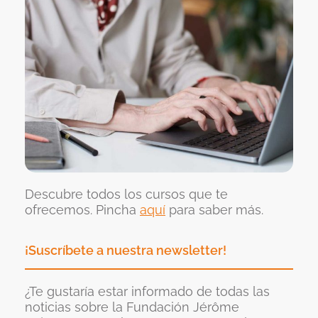
Descubre todos los cursos que te
ofrecemos. Pincha
aquí
para saber más.
¡Suscríbete a nuestra newsletter!
¿Te gustaría estar informado de todas las
noticias sobre la Fundación Jérôme