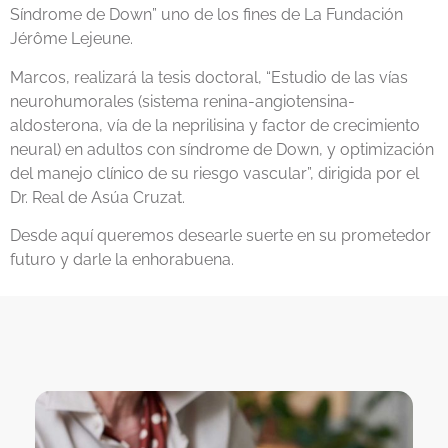
Síndrome de Down” uno de los fines de La Fundación
Jérôme Lejeune.
Marcos, realizará la tesis doctoral, “Estudio de las vías
neurohumorales (sistema renina-angiotensina-
aldosterona, vía de la neprilisina y factor de crecimiento
neural) en adultos con síndrome de Down, y optimización
del manejo clínico de su riesgo vascular”, dirigida por el
Dr. Real de Asúa Cruzat.
Desde aquí queremos desearle suerte en su prometedor
futuro y darle la enhorabuena.