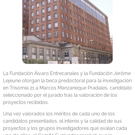
La Fundación Álvaro Entrecanales y la Fundación Jerôme
Lejeune otorgan la beca predoctoral para la investigación
en Trisomía 21 a Marcos Manzaneque Pradales, candidato
seleccionado por el jurado tras la valoración de los
proyectos recibidos.
Una vez valorados los méritos de cada uno de los
candidatos presentados, el interés y la calidad de sus
proyectos y los grupos investigadores que avalan cada