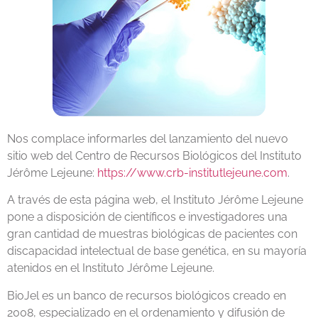
Nos complace informarles del lanzamiento del nuevo
sitio web del Centro de Recursos Biológicos del Instituto
Jérôme Lejeune:
https://www.crb-institutlejeune.com
.
A través de esta página web, el Instituto Jérôme Lejeune
pone a disposición de científicos e investigadores una
gran cantidad de muestras biológicas de pacientes con
discapacidad intelectual de base genética, en su mayoría
atenidos en el Instituto Jérôme Lejeune.
BioJel es un banco de recursos biológicos creado en
2008, especializado en el ordenamiento y difusión de