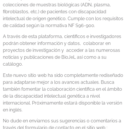
colecciones de muestras biológicas (ADN, plasma,
fibroblastos, etc.) de pacientes con discapacidad
intelectual de origen genético. Cumple con los requisitos
de calidad según la normativa NF S96-900.
A través de esta plataforma, científicos e investigadores
podrán obtener información y datos, colaborar en
proyectos de investigación y acceder a las numerosas
noticias y publicaciones de BioJeL así como a su
catálogo.
Este nuevo sitio web ha sido completamente rediseñado
para adaptarse mejor a los avances actuales. Busca
también fomentar la colaboración científica en el ámbito
de la discapacidad intelectual genética a nivel
internacional. Próximamente estará disponible la versión
en inglés.
No dude en enviarnos sus sugerencias o comentarios a
través del formulario de contacto en el sitio web :