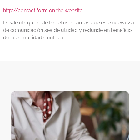
http://contact form on the website.
Desde el equipo de Biojel esperamos que este nueva vía
de comunicación sea de utilidad y redunde en beneficio
de la comunidad científica.