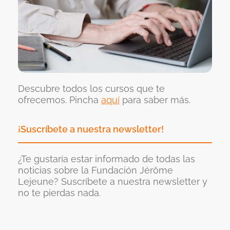
Descubre todos los cursos que te
ofrecemos. Pincha
aquí
para saber más.
¡Suscríbete a nuestra newsletter!
¿Te gustaría estar informado de todas las
noticias sobre la Fundación Jérôme
Lejeune? Suscríbete a nuestra newsletter y
no te pierdas nada.