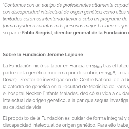
“Contamos con un equipo de profesionales altamente capaci
con discapacidad intelectual de origen genético, como ellos 
limitados, estamos intentando llevar a cabo un programa de 
forma ayudar a cuantas más personas mejor. La idea es que
su parte
Pablo Siegrist, director general de la Fundación
Sobre la Fundación Jérôme Lejeune
La Fundación inició su labor en Francia en 1995 tras el fall
padre de la genética moderna por descubrir, en 1958, la ca
Down). Director de investigación del Centre National de la R
la cátedra de genética en la Facultad de Medicina de París y
el hospital Necker-Enfants Malades, dedicó su vida a cuida
intelectual de origen genético, a la par que seguía inves
su calidad de vida.
El propósito de la Fundación es: cuidar de forma integral y
discapacidad intelectual de origen genético. Para ello traba