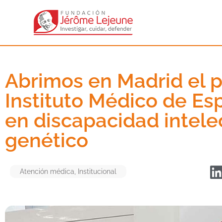
Abrimos en Madrid el p
Instituto Médico de Es
en discapacidad intele
genético
Atención médica
,
Institucional