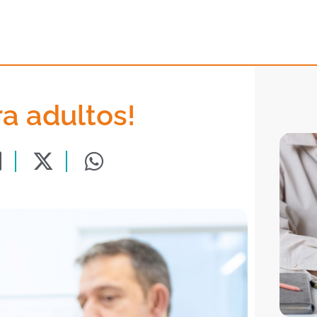
ra adultos!