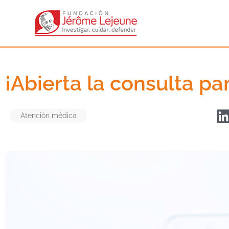
¡Abierta la consulta pa
Atención médica