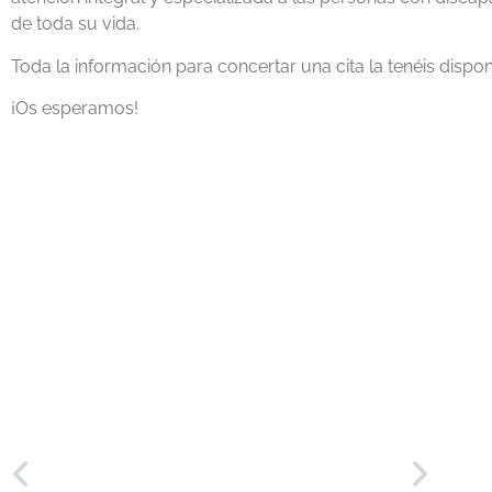
de toda su vida.
Toda la información para concertar una cita la tenéis dispo
¡Os esperamos!