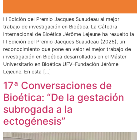
III Edición del Premio Jacques Suaudeau al mejor
trabajo de investigación en Bioética. La Cátedra
Internacional de Bioética Jérôme Lejeune ha resuelto la
III Edición del Premio Jacques Suaudeau (2025), un
reconocimiento que pone en valor el mejor trabajo de
investigación en Bioética desarrollados en el Máster
Universitario en Bioética UFV–Fundación Jérôme
Lejeune. En esta […]
17ª Conversaciones de
Bioética: “De la gestación
subrogada a la
ectogénesis”