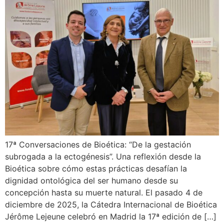
17ª Conversaciones de Bioética: “De la gestación
subrogada a la ectogénesis”. Una reflexión desde la
Bioética sobre cómo estas prácticas desafían la
dignidad ontológica del ser humano desde su
concepción hasta su muerte natural. El pasado 4 de
diciembre de 2025, la Cátedra Internacional de Bioética
Jérôme Lejeune celebró en Madrid la 17ª edición de […]