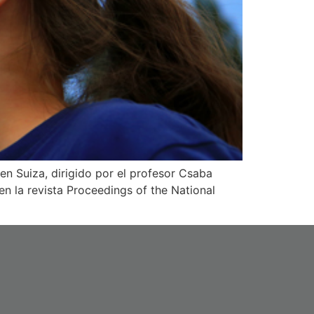
n Suiza, dirigido por el profesor Csaba
en la revista Proceedings of the National