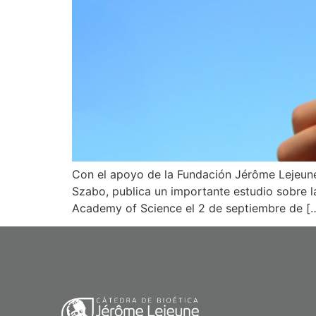
Con el apoyo de la Fundación Jérôme Lejeune,
Szabo, publica un importante estudio sobre la
Academy of Science el 2 de septiembre de [