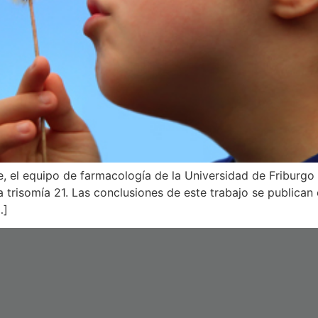
 el equipo de farmacología de la Universidad de Friburgo e
 trisomía 21. Las conclusiones de este trabajo se publican 
…]