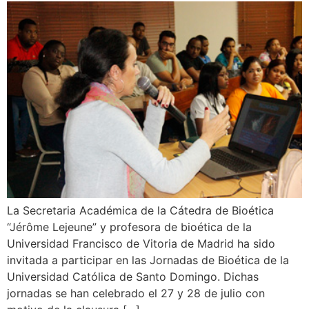
La Secretaria Académica de la Cátedra de Bioética
“Jérôme Lejeune” y profesora de bioética de la
Universidad Francisco de Vitoria de Madrid ha sido
invitada a participar en las Jornadas de Bioética de la
Universidad Católica de Santo Domingo. Dichas
jornadas se han celebrado el 27 y 28 de julio con