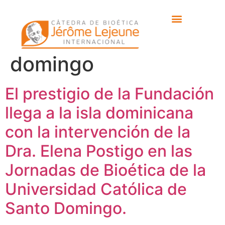
Etiqueta:
universidad
católica de santo
domingo
El prestigio de la Fundación
llega a la isla dominicana
con la intervención de la
Dra. Elena Postigo en las
Jornadas de Bioética de la
Universidad Católica de
Santo Domingo.