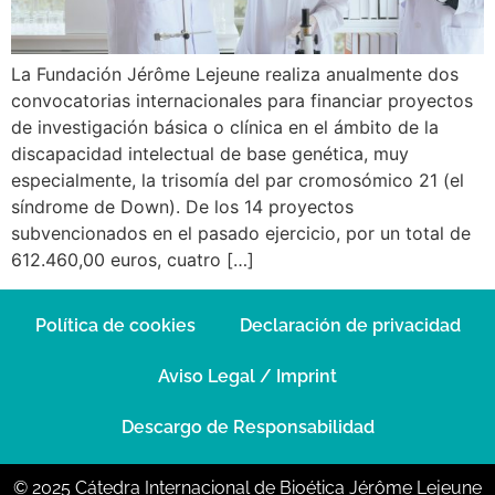
La Fundación Jérôme Lejeune realiza anualmente dos
convocatorias internacionales para financiar proyectos
de investigación básica o clínica en el ámbito de la
discapacidad intelectual de base genética, muy
especialmente, la trisomía del par cromosómico 21 (el
síndrome de Down). De los 14 proyectos
subvencionados en el pasado ejercicio, por un total de
612.460,00 euros, cuatro […]
Política de cookies
Declaración de privacidad
Aviso Legal / Imprint
Descargo de Responsabilidad
© 2025 Cátedra Internacional de Bioética Jérôme Lejeune