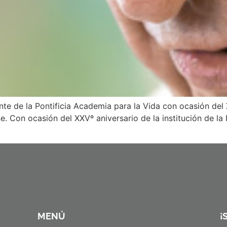
ente de la Pontificia Academia para la Vida con ocasión del
. Con ocasión del XXVº aniversario de la institución de la P
MENÚ
¡