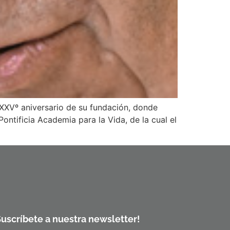
 XXVº aniversario de su fundación, donde
ontificia Academia para la Vida, de la cual el
Suscríbete a nuestra newsletter!