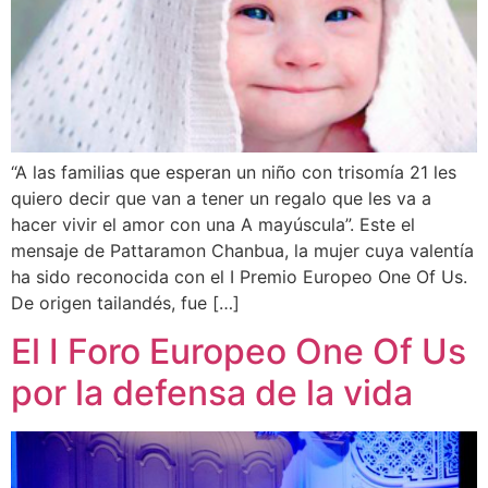
“A las familias que esperan un niño con trisomía 21 les
quiero decir que van a tener un regalo que les va a
hacer vivir el amor con una A mayúscula”. Este el
mensaje de Pattaramon Chanbua, la mujer cuya valentía
ha sido reconocida con el I Premio Europeo One Of Us.
De origen tailandés, fue […]
El I Foro Europeo One Of Us
por la defensa de la vida