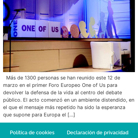
Más de 1300 personas se han reunido este 12 de
marzo en el primer Foro Europeo One of Us para
devolver la defensa de la vida al centro del debate
público. El acto comenzó en un ambiente distendido, en
el que el mensaje más repetido ha sido la esperanza
que supone para Europa el […]
Política de cookies
Declaración de privacidad