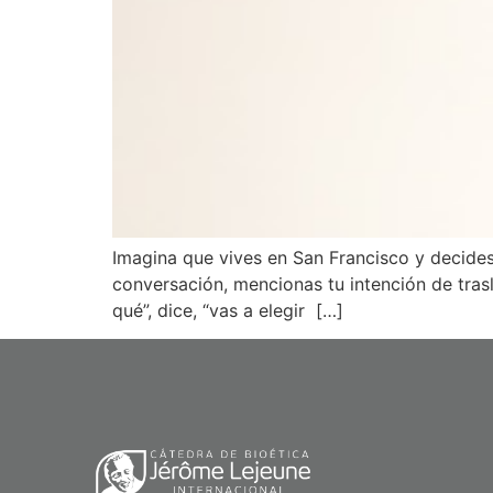
Imagina que vives en San Francisco y decides 
conversación, mencionas tu intención de trasl
qué”, dice, “vas a elegir […]