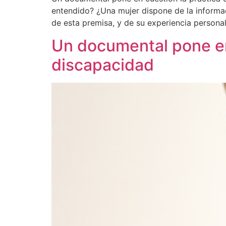
entendido? ¿Una mujer dispone de la informac
de esta premisa, y de su experiencia personal
Un documental pone en 
discapacidad