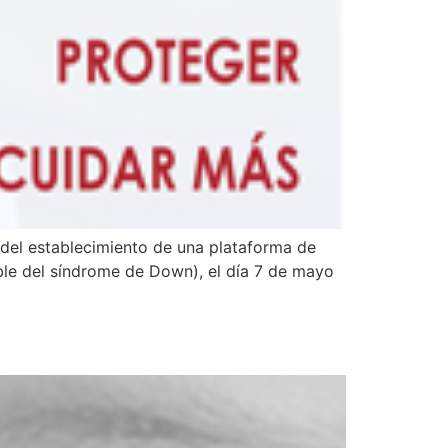
 del establecimiento de una plataforma de
ble del síndrome de Down), el día 7 de mayo