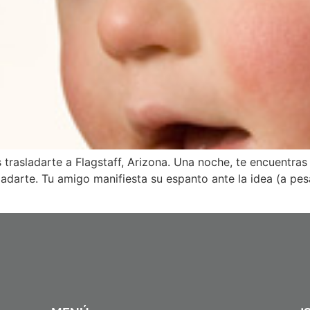
trasladarte a Flagstaff, Arizona. Una noche, te encuentras
adarte. Tu amigo manifiesta su espanto ante la idea (a pesa