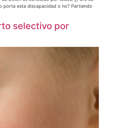
do porta esta discapacidad o no? Partiendo
to selectivo por