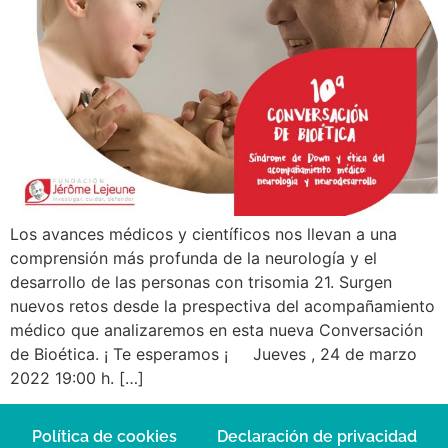
Los avances médicos y científicos nos llevan a una
comprensión más profunda de la neurología y el
desarrollo de las personas con trisomia 21. Surgen
nuevos retos desde la prespectiva del acompañamiento
médico que analizaremos en esta nueva Conversación
de Bioética. ¡ Te esperamos ¡ Jueves , 24 de marzo
2022 19:00 h. […]
Política de cookies
Declaración de privacidad