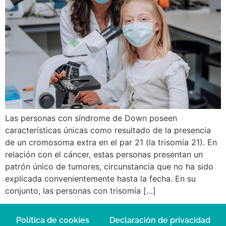
Las personas con síndrome de Down poseen
características únicas como resultado de la presencia
de un cromosoma extra en el par 21 (la trisomía 21). En
relación con el cáncer, estas personas presentan un
patrón único de tumores, circunstancia que no ha sido
explicada convenientemente hasta la fecha. En su
conjunto, las personas con trisomía […]
Política de cookies
Declaración de privacidad