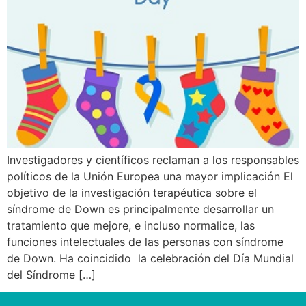
Investigadores y científicos reclaman a los responsables
políticos de la Unión Europea una mayor implicación El
objetivo de la investigación terapéutica sobre el
síndrome de Down es principalmente desarrollar un
tratamiento que mejore, e incluso normalice, las
funciones intelectuales de las personas con síndrome
de Down. Ha coincidido la celebración del Día Mundial
del Síndrome […]