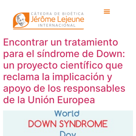
Etiqueta:
Mária
Šustrova
Encontrar un tratamiento
para el síndrome de Down:
un proyecto científico que
reclama la implicación y
apoyo de los responsables
de la Unión Europea