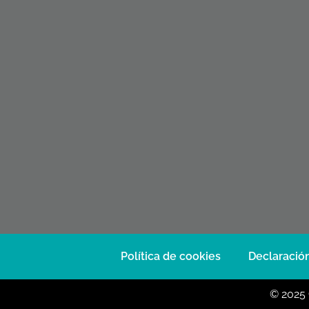
Política de cookies
Declaración
© 2025 