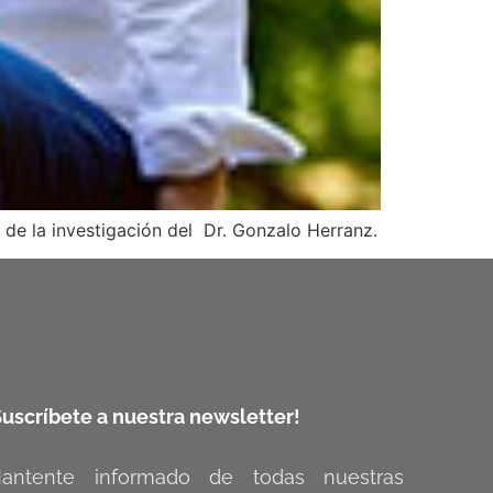
 de la investigación del Dr. Gonzalo Herranz.
Suscríbete a nuestra newsletter!
antente informado de todas nuestras