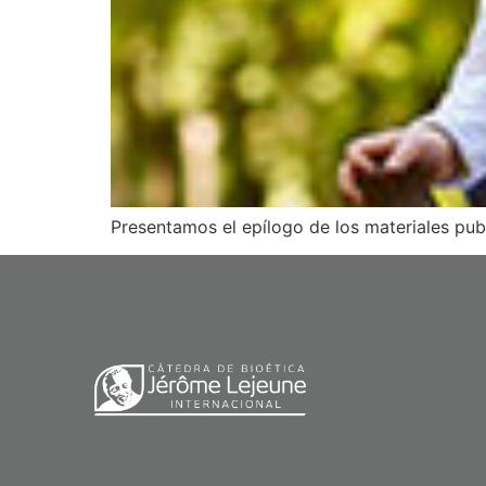
Presentamos el epílogo de los materiales publ