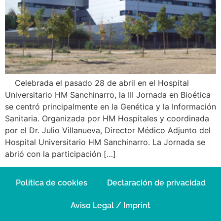
Celebrada el pasado 28 de abril en el Hospital
Universitario HM Sanchinarro, la III Jornada en Bioética
se centró principalmente en la Genética y la Información
Sanitaria. Organizada por HM Hospitales y coordinada
por el Dr. Julio Villanueva, Director Médico Adjunto del
Hospital Universitario HM Sanchinarro. La Jornada se
abrió con la participación […]
Política de cookies
Declaración de privacidad
Aviso Legal / Imprint