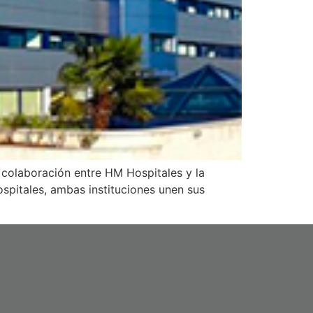
 colaboración entre HM Hospitales y la
spitales, ambas instituciones unen sus