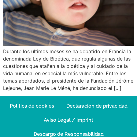
Durante los últimos meses se ha debatido en Francia la
denominada Ley de Bioética, que regula algunas de las
cuestiones que atañen a la bioética y al cuidado de la
vida humana, en especial la más vulnerable. Entre los
temas abordados, el presidente de la Fundación Jérôme
Lejeune, Jean Marie Le Méné, ha denunciado el […]
Política de cookies
Declaración de privacidad
Aviso Legal / Imprint
Descargo de Responsabilidad