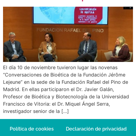
El día 10 de noviembre tuvieron lugar las novenas
“Conversaciones de Bioética de la Fundación Jérôme
Lejeune” en la sede de la Fundación Rafael del Pino de
Madrid. En ellas participaron el Dr. Javier Galán,
Profesor de Bioética y Biotecnología de la Universidad
Francisco de Vitoria: el Dr. Miquel Ángel Serra,
investigador senior de la […]
Política de cookies
Declaración de privacidad