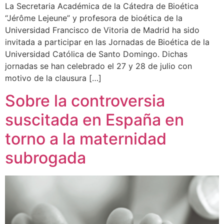
La Secretaria Académica de la Cátedra de Bioética
“Jérôme Lejeune” y profesora de bioética de la
Universidad Francisco de Vitoria de Madrid ha sido
invitada a participar en las Jornadas de Bioética de la
Universidad Católica de Santo Domingo. Dichas
jornadas se han celebrado el 27 y 28 de julio con
motivo de la clausura […]
Sobre la controversia
suscitada en España en
torno a la maternidad
subrogada