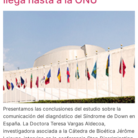
Presentamos las conclusiones del estudio sobre la
comunicación del diagnóstico del Síndrome de Down en
España. La Doctora Teresa Vargas Aldecoa,
investigadora asociada a la Cátedra de Bioética Jérôme