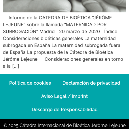
Informe de la CÁTEDRA DE BIOÉTICA “JÉRÔME
LEJEUNE” sobre la llamada “MATERNIDAD POR
SUBROGACIÓN” Madrid | 20 marzo de 2020 Índice
Consideraciones bioéticas generales La maternidad
subrogada en España La maternidad subrogada fuera
de España La propuesta de la Cátedra de Bioética
Jérôme Lejeune Consideraciones generales en torno
a la […]
Política de cookies
Declaración de privacidad
Aviso Legal / Imprint
Descargo de Responsabilidad
© 2025 Cátedra Internacional de Bioética Jérôme Lejeune