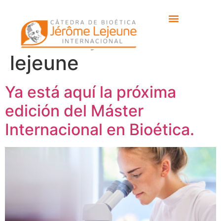
Etiqueta:
cátedra
bioética jérôme
lejeune
Ya está aquí la próxima
edición del Máster
Internacional en Bioética.