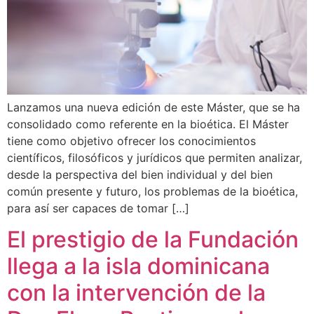
Lanzamos una nueva edición de este Máster, que se ha
consolidado como referente en la bioética. El Máster
tiene como objetivo ofrecer los conocimientos
científicos, filosóficos y jurídicos que permiten analizar,
desde la perspectiva del bien individual y del bien
común presente y futuro, los problemas de la bioética,
para así ser capaces de tomar […]
El prestigio de la Fundación
llega a la isla dominicana
con la intervención de la