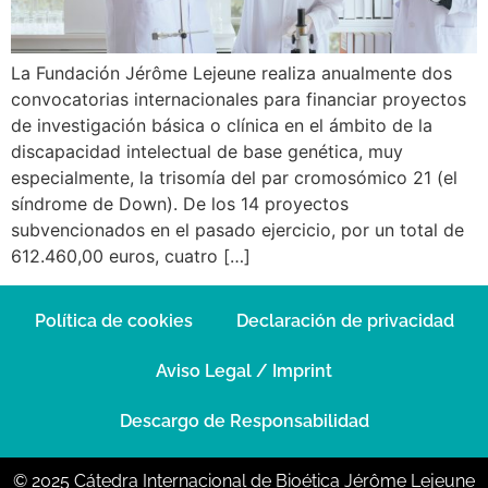
La Fundación Jérôme Lejeune realiza anualmente dos
convocatorias internacionales para financiar proyectos
de investigación básica o clínica en el ámbito de la
discapacidad intelectual de base genética, muy
especialmente, la trisomía del par cromosómico 21 (el
síndrome de Down). De los 14 proyectos
subvencionados en el pasado ejercicio, por un total de
612.460,00 euros, cuatro […]
Política de cookies
Declaración de privacidad
Aviso Legal / Imprint
Descargo de Responsabilidad
© 2025 Cátedra Internacional de Bioética Jérôme Lejeune