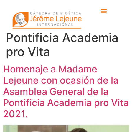
Etiqueta:
Asamblea
General de la
Pontificia Academia
pro Vita
Homenaje a Madame
Lejeune con ocasión de la
Asamblea General de la
Pontificia Academia pro Vita
2021.