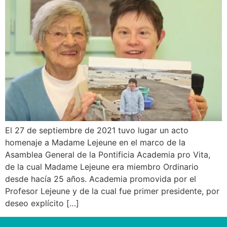
El 27 de septiembre de 2021 tuvo lugar un acto
homenaje a Madame Lejeune en el marco de la
Asamblea General de la Pontificia Academia pro Vita,
de la cual Madame Lejeune era miembro Ordinario
desde hacía 25 años. Academia promovida por el
Profesor Lejeune y de la cual fue primer presidente, por
deseo explícito […]