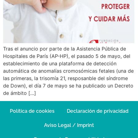
Tras el anuncio por parte de la Asistencia Pública de
Hospitales de París (AP-HP), el pasado 5 de mayo, del
establecimiento de una plataforma de detección
automática de anomalías cromosómicas fetales (una de
las primeras, la trisomía 21, resposanble del síndrome
de Down), el día 7 de mayo se ha publicado un Decreto
de ámbito […]
Política de cookies
Declaración de privacidad
Aviso Legal / Imprint