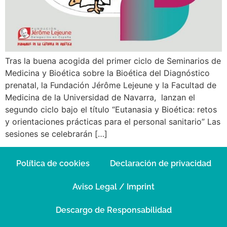
Tras la buena acogida del primer ciclo de Seminarios de
Medicina y Bioética sobre la Bioética del Diagnóstico
prenatal, la Fundación Jérôme Lejeune y la Facultad de
Medicina de la Universidad de Navarra, lanzan el
segundo ciclo bajo el título “Eutanasia y Bioética: retos
y orientaciones prácticas para el personal sanitario” Las
sesiones se celebrarán […]
Política de cookies
Declaración de privacidad
Aviso Legal / Imprint
Descargo de Responsabilidad