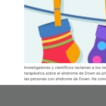
Investigadores y científicos reclaman a los r
terapéutica sobre el síndrome de Down es prin
las personas con síndrome de Down. Ha coinc