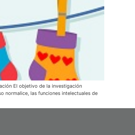
ción El objetivo de la investigación
o normalice, las funciones intelectuales de