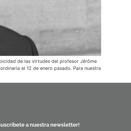
oicidad de las virtudes del profesor Jérôme
ordinaria el 12 de enero pasado. Para nuestra
Suscríbete a nuestra newsletter!