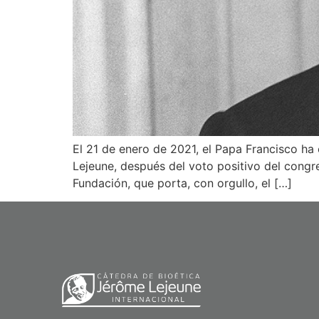
El 21 de enero de 2021, el Papa Francisco ha
Lejeune, después del voto positivo del congr
Fundación, que porta, con orgullo, el […]