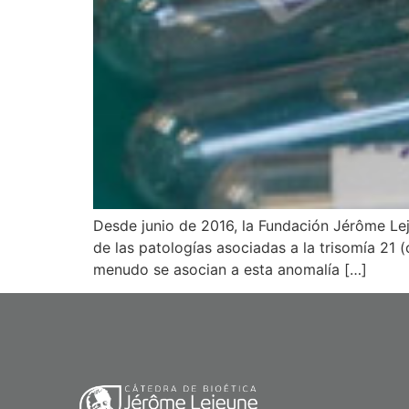
Desde junio de 2016, la Fundación Jérôme Le
de las patologías asociadas a la trisomía 21
menudo se asocian a esta anomalía […]