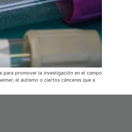
s para promover la investigación en el campo
eimer, el autismo o ciertos cánceres que a