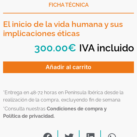
FICHA TÉCNICA
El inicio de la vida humana y sus
implicaciones éticas
300.00
€
IVA incluido
Añadir al carrito
*Entrega en 48-72 horas en Península Ibérica desde la
realización de la compra, excluyendo fin de semana
*Consulta nuestras
Condiciones de compra y
Política de privacidad.