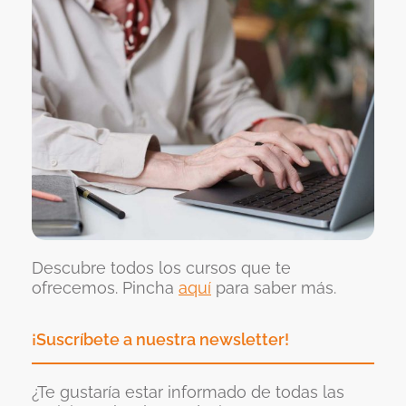
Descubre todos los cursos que te
ofrecemos. Pincha
aquí
para saber más.
¡Suscríbete a nuestra newsletter!
¿Te gustaría estar informado de todas las