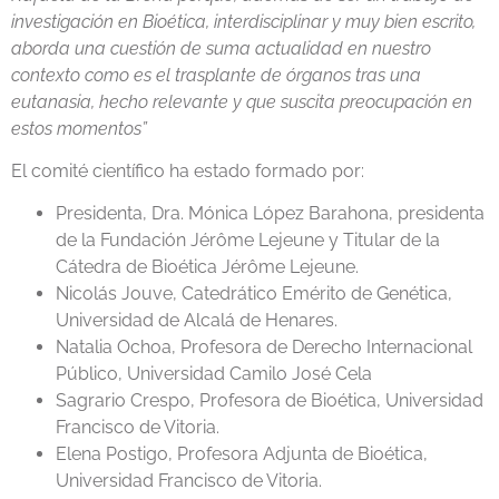
investigación en Bioética, interdisciplinar y muy bien escrito,
aborda una cuestión de suma actualidad en nuestro
contexto como es el trasplante de órganos tras una
eutanasia, hecho relevante y que suscita preocupación en
estos momentos”
El comité científico ha estado formado por:
Presidenta, Dra. Mónica López Barahona, presidenta
de la Fundación Jérôme Lejeune y Titular de la
Cátedra de Bioética Jérôme Lejeune.
Nicolás Jouve, Catedrático Emérito de Genética,
Universidad de Alcalá de Henares.
Natalia Ochoa, Profesora de Derecho Internacional
Público, Universidad Camilo José Cela
Sagrario Crespo, Profesora de Bioética, Universidad
Francisco de Vitoria.
Elena Postigo, Profesora Adjunta de Bioética,
Universidad Francisco de Vitoria.