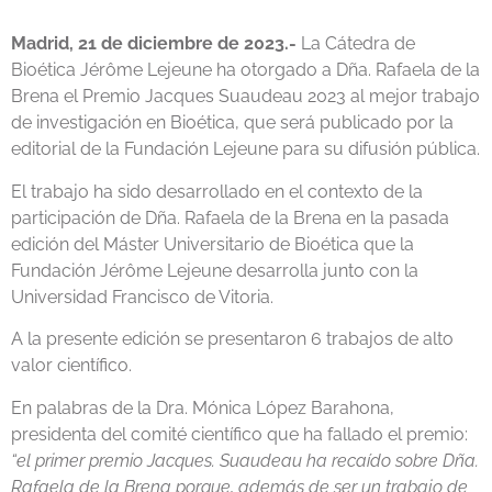
Madrid, 21 de diciembre de 2023.-
La Cátedra de
Bioética Jérôme Lejeune ha otorgado a Dña. Rafaela de la
Brena el Premio Jacques Suaudeau 2023 al mejor trabajo
de investigación en Bioética, que será publicado por la
editorial de la Fundación Lejeune para su difusión pública.
El trabajo ha sido desarrollado en el contexto de la
participación de Dña. Rafaela de la Brena en la pasada
edición del Máster Universitario de Bioética que la
Fundación Jérôme Lejeune desarrolla junto con la
Universidad Francisco de Vitoria.
A la presente edición se presentaron 6 trabajos de alto
valor científico.
En palabras de la Dra. Mónica López Barahona,
presidenta del comité científico que ha fallado el premio:
“el primer premio Jacques. Suaudeau ha recaído sobre Dña.
Rafaela de la Brena porque, además de ser un trabajo de