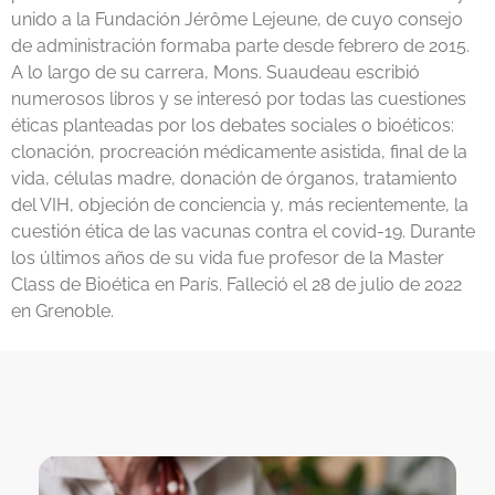
unido a la Fundación Jérôme Lejeune, de cuyo consejo
de administración formaba parte desde febrero de 2015.
A lo largo de su carrera, Mons. Suaudeau escribió
numerosos libros y se interesó por todas las cuestiones
éticas planteadas por los debates sociales o bioéticos:
clonación, procreación médicamente asistida, final de la
vida, células madre, donación de órganos, tratamiento
del VIH, objeción de conciencia y, más recientemente, la
cuestión ética de las vacunas contra el covid-19. Durante
los últimos años de su vida fue profesor de la Master
Class de Bioética en París. Falleció el 28 de julio de 2022
en Grenoble.