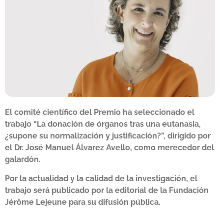
El comité científico del Premio ha seleccionado el
trabajo
“La donación de órganos tras una eutanasia,
¿supone su normalización y justificación?”, dirigido por
el Dr. José Manuel Álvarez Avello, como merecedor del
galardón.
Por
la actualidad y la calidad de la investigación, el
trabajo será publicado por la editorial de la Fundación
Jérôme Lejeune para su difusión pública.