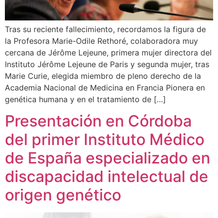
Tras su reciente fallecimiento, recordamos la figura de
la Profesora Marie-Odile Rethoré, colaboradora muy
cercana de Jérôme Lejeune, primera mujer directora del
Instituto Jérôme Lejeune de Paris y segunda mujer, tras
Marie Curie, elegida miembro de pleno derecho de la
Academia Nacional de Medicina en Francia Pionera en
genética humana y en el tratamiento de […]
Presentación en Córdoba
del primer Instituto Médico
de España especializado en
discapacidad intelectual de
origen genético