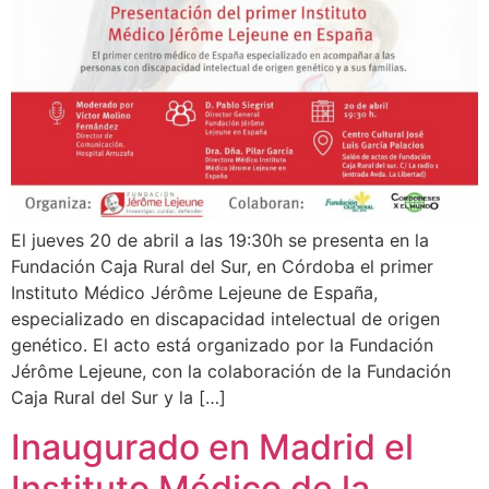
El jueves 20 de abril a las 19:30h se presenta en la
Fundación Caja Rural del Sur, en Córdoba el primer
Instituto Médico Jérôme Lejeune de España,
especializado en discapacidad intelectual de origen
genético. El acto está organizado por la Fundación
Jérôme Lejeune, con la colaboración de la Fundación
Caja Rural del Sur y la […]
Inaugurado en Madrid el
Instituto Médico de la