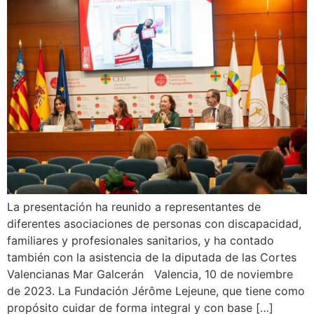
La presentación ha reunido a representantes de
diferentes asociaciones de personas con discapacidad,
familiares y profesionales sanitarios, y ha contado
también con la asistencia de la diputada de las Cortes
Valencianas Mar Galcerán Valencia, 10 de noviembre
de 2023. La Fundación Jérôme Lejeune, que tiene como
propósito cuidar de forma integral y con base […]