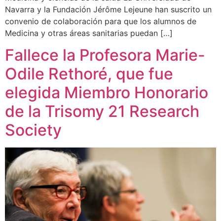
Navarra y la Fundación Jérôme Lejeune han suscrito un
convenio de colaboración para que los alumnos de
Medicina y otras áreas sanitarias puedan […]
Fallece la Profesora Marie-
Odile Rethoré, que fue
elegida Miembro Honorario
de la Trisomy 21 Research
Society