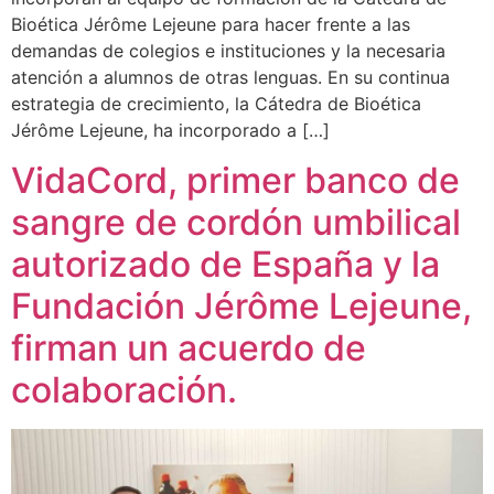
Bioética Jérôme Lejeune para hacer frente a las
demandas de colegios e instituciones y la necesaria
atención a alumnos de otras lenguas. En su continua
estrategia de crecimiento, la Cátedra de Bioética
Jérôme Lejeune, ha incorporado a […]
VidaCord, primer banco de
sangre de cordón umbilical
autorizado de España y la
Fundación Jérôme Lejeune,
firman un acuerdo de
colaboración.