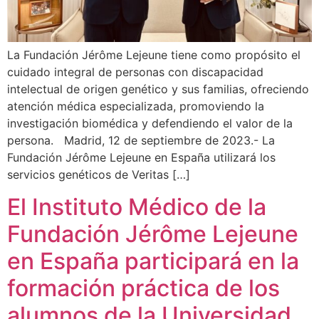
La Fundación Jérôme Lejeune tiene como propósito el
cuidado integral de personas con discapacidad
intelectual de origen genético y sus familias, ofreciendo
atención médica especializada, promoviendo la
investigación biomédica y defendiendo el valor de la
persona. Madrid, 12 de septiembre de 2023.- La
Fundación Jérôme Lejeune en España utilizará los
servicios genéticos de Veritas […]
El Instituto Médico de la
Fundación Jérôme Lejeune
en España participará en la
formación práctica de los
alumnos de la Universidad