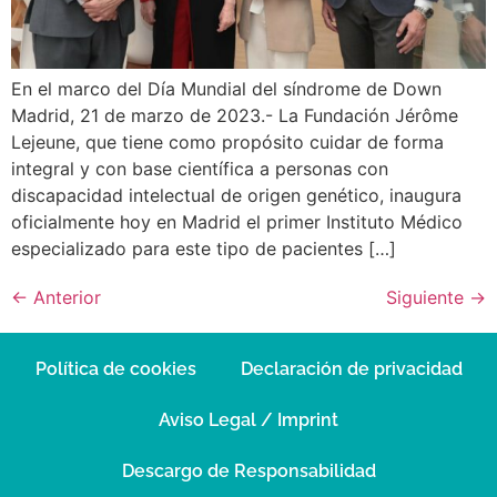
En el marco del Día Mundial del síndrome de Down
Madrid, 21 de marzo de 2023.- La Fundación Jérôme
Lejeune, que tiene como propósito cuidar de forma
integral y con base científica a personas con
discapacidad intelectual de origen genético, inaugura
oficialmente hoy en Madrid el primer Instituto Médico
especializado para este tipo de pacientes […]
←
Anterior
Siguiente
→
Política de cookies
Declaración de privacidad
Aviso Legal / Imprint
Descargo de Responsabilidad