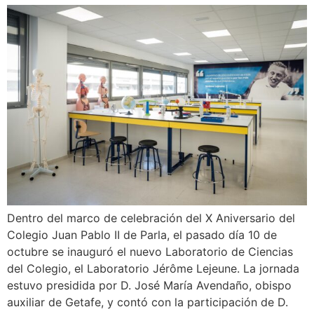
Dentro del marco de celebración del X Aniversario del
Colegio Juan Pablo II de Parla, el pasado día 10 de
octubre se inauguró el nuevo Laboratorio de Ciencias
del Colegio, el Laboratorio Jérôme Lejeune. La jornada
estuvo presidida por D. José María Avendaño, obispo
auxiliar de Getafe, y contó con la participación de D.