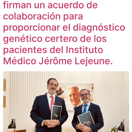
firman un acuerdo de
colaboración para
proporcionar el diagnóstico
genético certero de los
pacientes del Instituto
Médico Jérôme Lejeune.