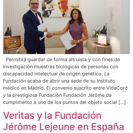
Permitirá guardar de forma altruista y con fines de
investigación muestras biológicas de personas con
discapacidad intelectual de origen genético. La
Fundación acaba de abrir una sede de su Instituto
médico en Madrid. El convenio suscrito entre VidaCord
y la prestigiosa Fundación Fundación Jérôme da
cumplimento a uno de los puntos del objeto social […]
Veritas y la Fundación
Jérôme Lejeune en España