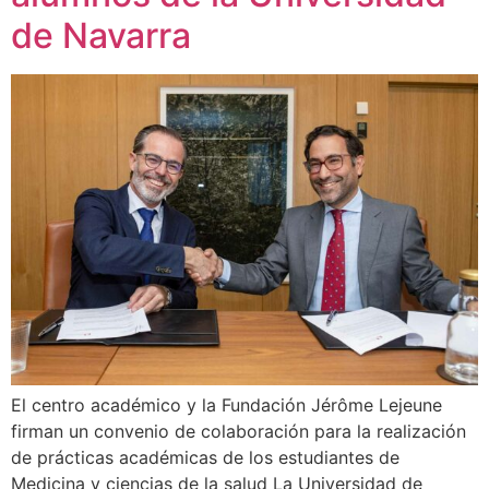
de Navarra
El centro académico y la Fundación Jérôme Lejeune
firman un convenio de colaboración para la realización
de prácticas académicas de los estudiantes de
Medicina y ciencias de la salud La Universidad de