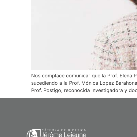
Nos complace comunicar que la Prof. Elena Po
sucediendo a la Prof. Mónica López Barahona
Prof. Postigo, reconocida investigadora y doc