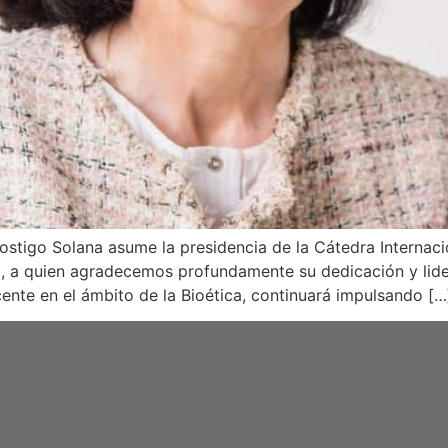
stigo Solana asume la presidencia de la Cátedra Internaci
, a quien agradecemos profundamente su dedicación y lid
ente en el ámbito de la Bioética, continuará impulsando […